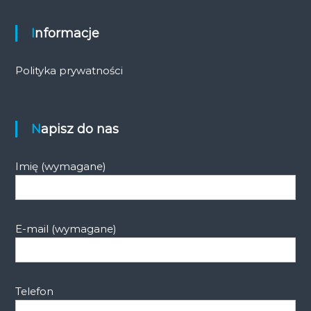
Informacje
Polityka prywatności
Napisz do nas
Imię (wymagane)
E-mail (wymagane)
Telefon