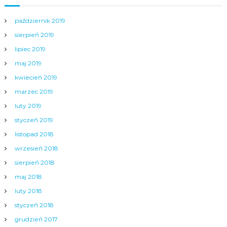
październik 2019
sierpień 2019
lipiec 2019
maj 2019
kwiecień 2019
marzec 2019
luty 2019
styczeń 2019
listopad 2018
wrzesień 2018
sierpień 2018
maj 2018
luty 2018
styczeń 2018
grudzień 2017