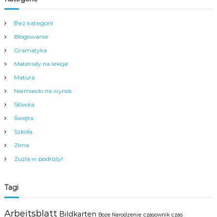
Bez kategorii
Blogowanie
Gramatyka
Materiały na lekcje
Matura
Niemiecki na wynos
Słówka
Święta
Szkoła
Zima
Zuzia w podróży!
Tagi
Arbeitsblatt
Bildkarten
Boże Narodzenie
czasownik
czas