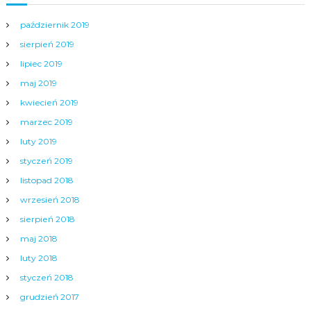
październik 2019
sierpień 2019
lipiec 2019
maj 2019
kwiecień 2019
marzec 2019
luty 2019
styczeń 2019
listopad 2018
wrzesień 2018
sierpień 2018
maj 2018
luty 2018
styczeń 2018
grudzień 2017