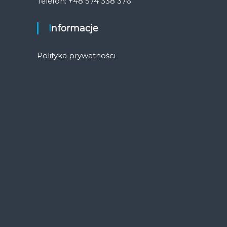
Telefon: +48 574 338 376
Informacje
Polityka prywatności