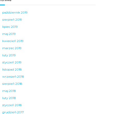
październik 2019
sierpień 2019
lipiec 2019
maj 2019
kwiecień 2019
marzec 2019
luty 2019
styczeń 2019
listopad 2018
wrzesień 2018
sierpień 2018
maj 2018
luty 2018
styczeń 2018
grudzień 2017