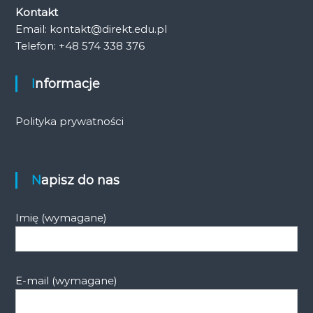
Kontakt
Email: kontakt@direkt.edu.pl
Telefon: +48 574 338 376
Informacje
Polityka prywatności
Napisz do nas
Imię (wymagane)
E-mail (wymagane)