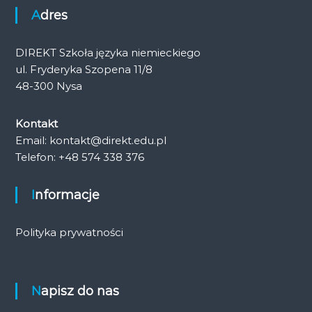
Adres
DIREKT Szkoła języka niemieckiego
ul. Fryderyka Szopena 11/8
48-300 Nysa
Kontakt
Email: kontakt@direkt.edu.pl
Telefon: +48 574 338 376
Informacje
Polityka prywatności
Napisz do nas