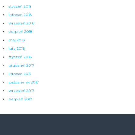
styczeń 2019
listopad 2018
wrzesień 2018
sierpień 2018
maj 2018
luty 2018
styczeń 2018
grudzień 2017
listopad 2017
październik 2017
wrzesień 2017
sierpień 2017