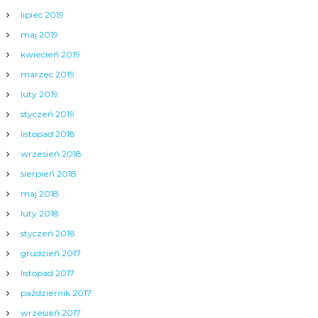
lipiec 2019
maj 2019
kwiecień 2019
marzec 2019
luty 2019
styczeń 2019
listopad 2018
wrzesień 2018
sierpień 2018
maj 2018
luty 2018
styczeń 2018
grudzień 2017
listopad 2017
październik 2017
wrzesień 2017