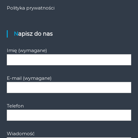
Polityka prywatności
Napisz do nas
Imię (wymagane)
E-mail (wymagane)
Telefon
Wiadomość