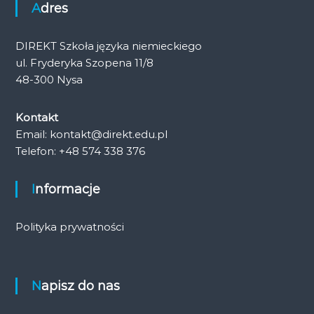
Adres
DIREKT Szkoła języka niemieckiego
ul. Fryderyka Szopena 11/8
48-300 Nysa
Kontakt
Email: kontakt@direkt.edu.pl
Telefon: +48 574 338 376
Informacje
Polityka prywatności
Napisz do nas