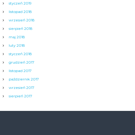
styczeń 2019
listopad 2018
wrzesień 2018
sierpień 2018
maj 2018
luty 2018
styczeń 2018
grudzień 2017
listopad 2017
październik 2017
wrzesień 2017
sierpień 2017