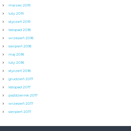
marzec 2019
luty 2019
styczeń 2019
listopad 2018
wrzesień 2018
sierpień 2018
maj 2018
luty 2018
styczeń 2018
grudzień 2017
listopad 2017
październik 2017
wrzesień 2017
sierpień 2017