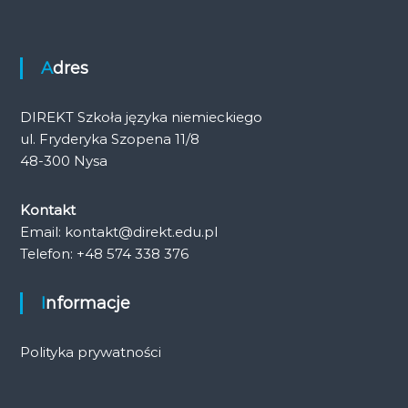
Adres
DIREKT Szkoła języka niemieckiego
ul. Fryderyka Szopena 11/8
48-300 Nysa
Kontakt
Email: kontakt@direkt.edu.pl
Telefon: +48 574 338 376
Informacje
Polityka prywatności