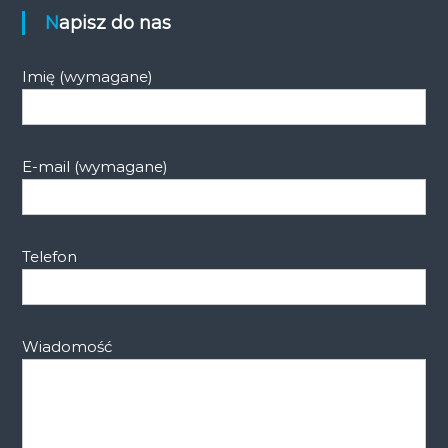
Napisz do nas
Imię (wymagane)
E-mail (wymagane)
Telefon
Wiadomość