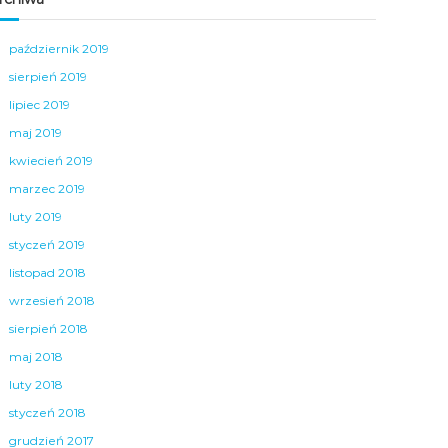
październik 2019
sierpień 2019
lipiec 2019
maj 2019
kwiecień 2019
marzec 2019
luty 2019
styczeń 2019
listopad 2018
wrzesień 2018
sierpień 2018
maj 2018
luty 2018
styczeń 2018
grudzień 2017