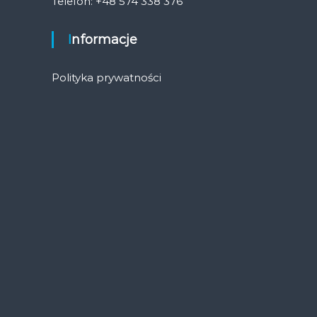
Telefon: +48 574 338 376
Informacje
Polityka prywatności