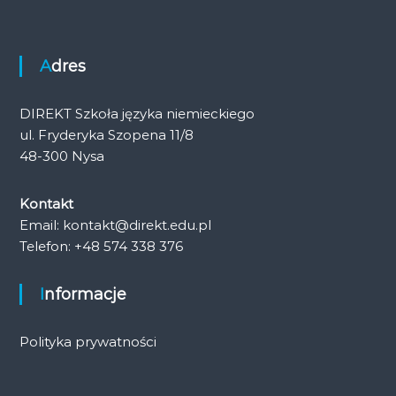
Adres
DIREKT Szkoła języka niemieckiego
ul. Fryderyka Szopena 11/8
48-300 Nysa
Kontakt
Email: kontakt@direkt.edu.pl
Telefon: +48 574 338 376
Informacje
Polityka prywatności