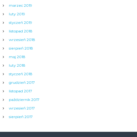
marzec 2019
luty 2019
styczeń 2019
listopad 2018
wrzesień 2018
sierpień 2018
maj 2018
luty 2018
styczeń 2018
grudzień 2017
listopad 2017
październik 2017
wrzesień 2017
sierpień 2017