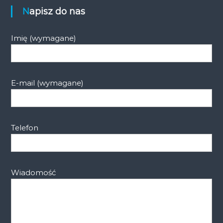
Napisz do nas
Imię (wymagane)
E-mail (wymagane)
Telefon
Wiadomość