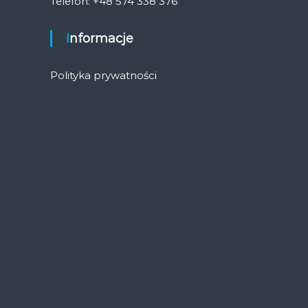
Telefon: +48 574 338 376
Informacje
Polityka prywatności