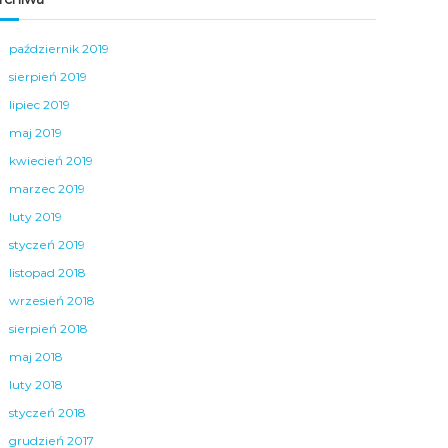
październik 2019
sierpień 2019
lipiec 2019
maj 2019
kwiecień 2019
marzec 2019
luty 2019
styczeń 2019
listopad 2018
wrzesień 2018
sierpień 2018
maj 2018
luty 2018
styczeń 2018
grudzień 2017