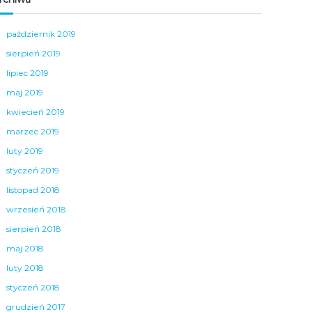
październik 2019
sierpień 2019
lipiec 2019
maj 2019
kwiecień 2019
marzec 2019
luty 2019
styczeń 2019
listopad 2018
wrzesień 2018
sierpień 2018
maj 2018
luty 2018
styczeń 2018
grudzień 2017