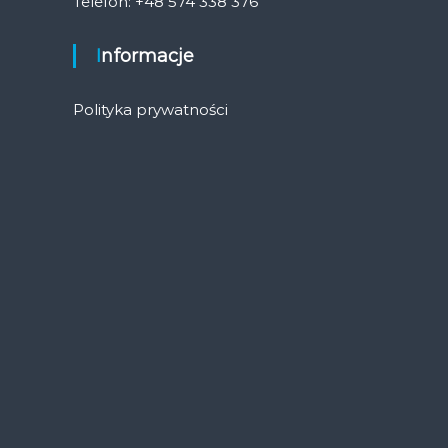
Telefon: +48 574 338 376
Informacje
Polityka prywatności