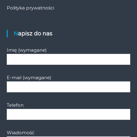
Polityka prywatności
Napisz do nas
Imię (wymagane)
E-mail (wymagane)
Telefon
Wiadomość