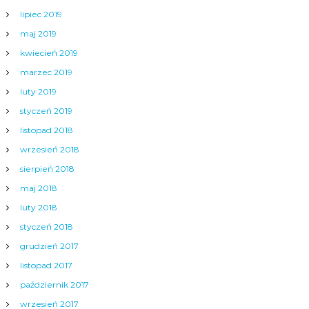
lipiec 2019
maj 2019
kwiecień 2019
marzec 2019
luty 2019
styczeń 2019
listopad 2018
wrzesień 2018
sierpień 2018
maj 2018
luty 2018
styczeń 2018
grudzień 2017
listopad 2017
październik 2017
wrzesień 2017