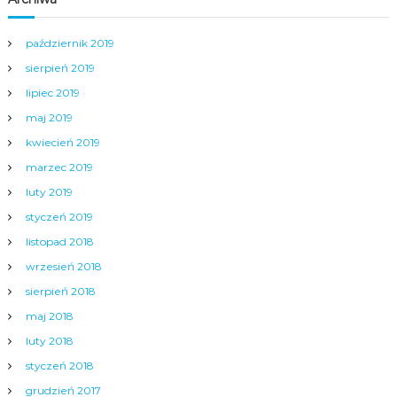
październik 2019
sierpień 2019
lipiec 2019
maj 2019
kwiecień 2019
marzec 2019
luty 2019
styczeń 2019
listopad 2018
wrzesień 2018
sierpień 2018
maj 2018
luty 2018
styczeń 2018
grudzień 2017