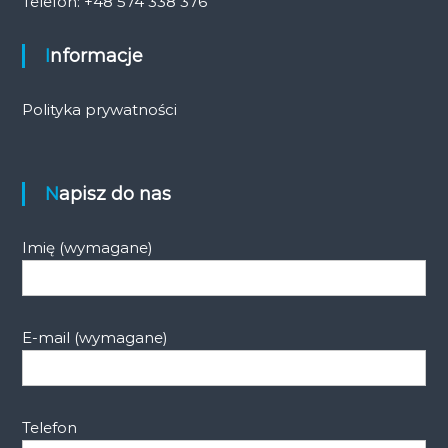
Telefon: +48 574 338 376
Informacje
Polityka prywatności
Napisz do nas
Imię (wymagane)
E-mail (wymagane)
Telefon