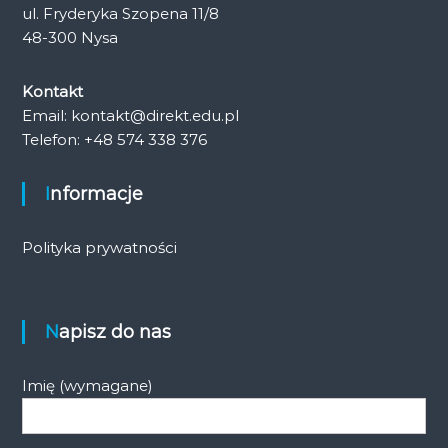
ul. Fryderyka Szopena 11/8
48-300 Nysa
Kontakt
Email: kontakt@direkt.edu.pl
Telefon: +48 574 338 376
Informacje
Polityka prywatności
Napisz do nas
Imię (wymagane)