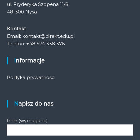
ul. Fryderyka Szopena 11/8
48-300 Nysa
Kontakt
Email: kontakt@direkt.edu.pl
Telefon: +48 574 338 376
Informacje
Polityka prywatności
Napisz do nas
Imię (wymagane)