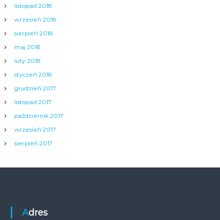
listopad 2018
wrzesień 2018
sierpień 2018
maj 2018
luty 2018
styczeń 2018
grudzień 2017
listopad 2017
październik 2017
wrzesień 2017
sierpień 2017
Adres