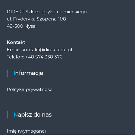
DIREKT Szkoła języka niemieckiego
ul. Fryderyka Szopena 11/8
48-300 Nysa
Kontakt
Email: kontakt@direkt.edu.pl
Telefon: +48 574 338 376
Informacje
Polityka prywatności
Napisz do nas
Imię (wymagane)