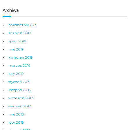
Archiwa
październik 2019
sierpień 2019
lipiec 2019
maj 2019
kwiecień 2019
marzec 2019
luty 2019
styczeń 2019
listopad 2018
wrzesień 2018
sierpień 2018
maj 2018
luty 2018