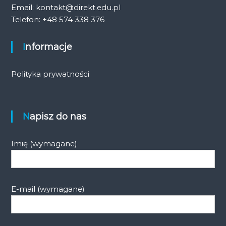
Email: kontakt@direkt.edu.pl
Telefon: +48 574 338 376
Informacje
Polityka prywatności
Napisz do nas
Imię (wymagane)
E-mail (wymagane)