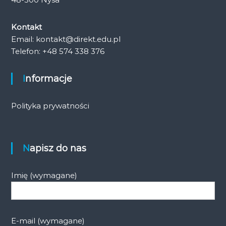
Kontakt
Email: kontakt@direkt.edu.pl
Telefon: +48 574 338 376
Informacje
Polityka prywatności
Napisz do nas
Imię (wymagane)
E-mail (wymagane)