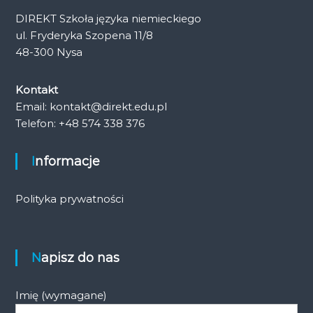
DIREKT Szkoła języka niemieckiego
ul. Fryderyka Szopena 11/8
48-300 Nysa
Kontakt
Email: kontakt@direkt.edu.pl
Telefon: +48 574 338 376
Informacje
Polityka prywatności
Napisz do nas
Imię (wymagane)