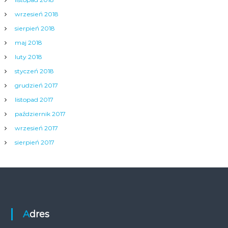
wrzesień 2018
sierpień 2018
maj 2018
luty 2018
styczeń 2018
grudzień 2017
listopad 2017
październik 2017
wrzesień 2017
sierpień 2017
Adres