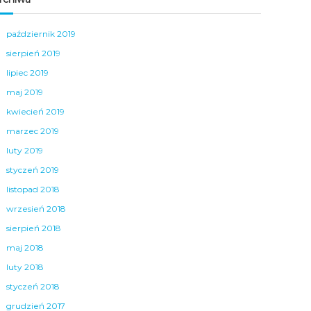
październik 2019
sierpień 2019
lipiec 2019
maj 2019
kwiecień 2019
marzec 2019
luty 2019
styczeń 2019
listopad 2018
wrzesień 2018
sierpień 2018
maj 2018
luty 2018
styczeń 2018
grudzień 2017