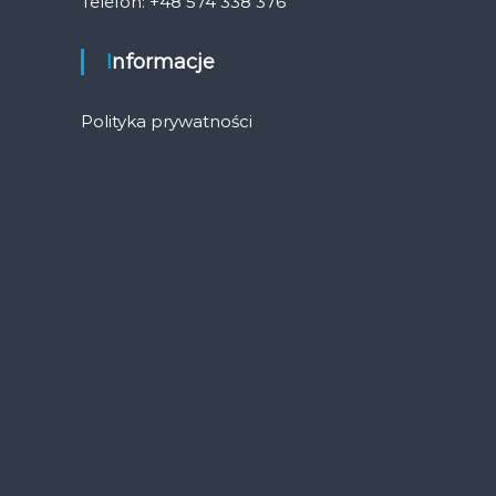
Telefon: +48 574 338 376
Informacje
Polityka prywatności