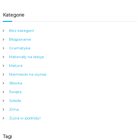
Kategorie
Bez kategorii
Blogowanie
Gramatyka
Materiały na lekcje
Matura
Niemiecki na wynos
Słówka
Święta
Szkoła
Zima
Zuzia w podróży!
Tagi