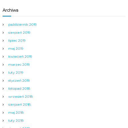
Archiwa
październik 2019
sierpień 2019
lipiec 2019
maj 2019
kwiecień 2019
marzec 2019
luty 2019
styczeń 2019
listopad 2018
wrzesień 2018
sierpień 2018
maj 2018
luty 2018