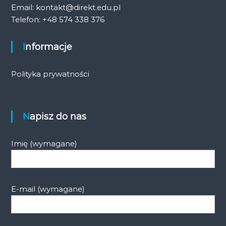
Email: kontakt@direkt.edu.pl
Telefon: +48 574 338 376
Informacje
Polityka prywatności
Napisz do nas
Imię (wymagane)
E-mail (wymagane)