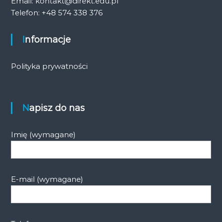
Email: kontakt@direkt.edu.pl
Telefon: +48 574 338 376
Informacje
Polityka prywatności
Napisz do nas
Imię (wymagane)
E-mail (wymagane)