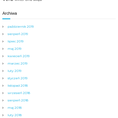
Archiwa
październik 2019
sierpień 2019
lipiec 2019
maj 2019
kwiecień 2019
marzec 2019
luty 2019
styczeń 2019
listopad 2018
wrzesień 2018
sierpień 2018
maj 2018
luty 2018