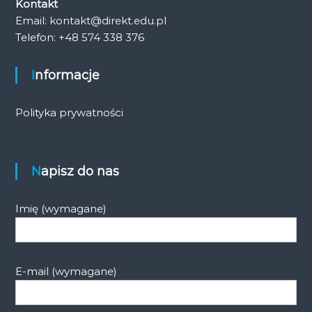
Kontakt
Email: kontakt@direkt.edu.pl
Telefon: +48 574 338 376
Informacje
Polityka prywatności
Napisz do nas
Imię (wymagane)
E-mail (wymagane)