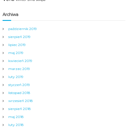
Archiwa
październik 2019
sierpień 2019
lipiec 2019
maj 2019
kwiecień 2019
marzec 2019
luty 2019
styczeń 2019
listopad 2018
wrzesień 2018
sierpień 2018
maj 2018
luty 2018