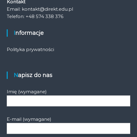
Kontakt
Email: kontakt@direkt.edu.pl
Telefon: +48 574 338 376
Informacje
Polityka prywatności
Napisz do nas
Imię (wymagane)
E-mail (wymagane)