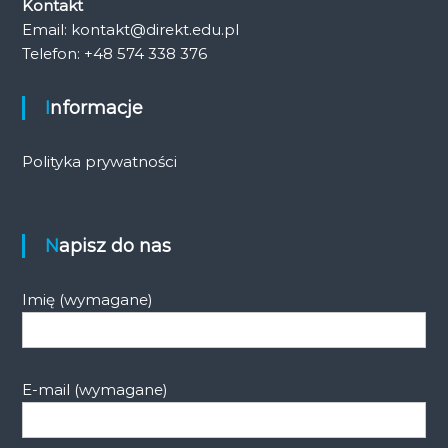
Kontakt
Email: kontakt@direkt.edu.pl
Telefon: +48 574 338 376
Informacje
Polityka prywatności
Napisz do nas
Imię (wymagane)
E-mail (wymagane)