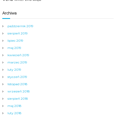
Archiwa
październik 2019
sierpień 2019
lipiec 2019
maj 2019
kwiecień 2019
marzec 2019
luty 2019
styczeń 2019
listopad 2018
wrzesień 2018
sierpień 2018
maj 2018
luty 2018