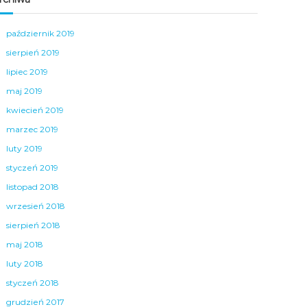
październik 2019
sierpień 2019
lipiec 2019
maj 2019
kwiecień 2019
marzec 2019
luty 2019
styczeń 2019
listopad 2018
wrzesień 2018
sierpień 2018
maj 2018
luty 2018
styczeń 2018
grudzień 2017