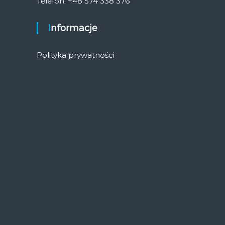
Telefon: +48 574 338 376
Informacje
Polityka prywatności