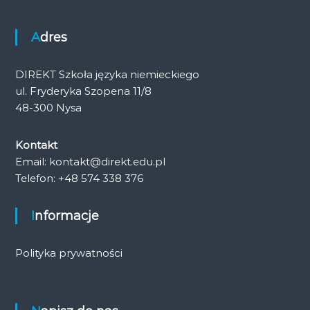
Adres
DIREKT Szkoła języka niemieckiego
ul. Fryderyka Szopena 11/8
48-300 Nysa
Kontakt
Email: kontakt@direkt.edu.pl
Telefon: +48 574 338 376
Informacje
Polityka prywatności