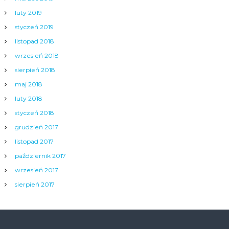
luty 2019
styczeń 2019
listopad 2018
wrzesień 2018
sierpień 2018
maj 2018
luty 2018
styczeń 2018
grudzień 2017
listopad 2017
październik 2017
wrzesień 2017
sierpień 2017